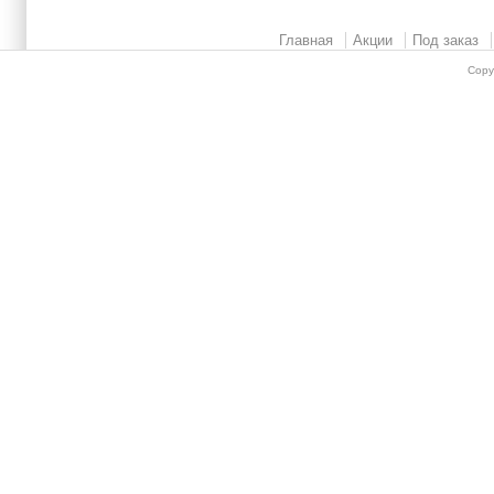
Главная
Акции
Под заказ
Copy