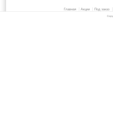
Главная
Акции
Под заказ
Copy