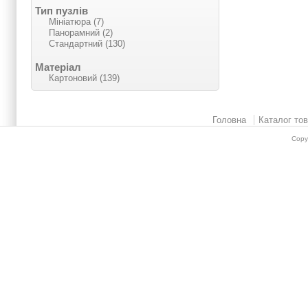
Тип пузлів
Мініатюра (7)
Панорамний (2)
Стандартний (130)
Матеріал
Картоновий (139)
Головна
Каталог тов
Copy