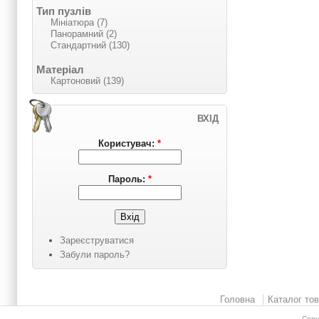
Тип пузлів
Мініатюра (7)
Панорамний (2)
Стандартний (130)
Матеріал
Картоновий (139)
ВХІД
Користувач:
*
Пароль:
*
Зареєструватися
Забули пароль?
Головна
Каталог тов
Copy