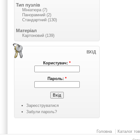
Тип пузлів
Мініатюра (7)
Панорамний (2)
Стандартний (130)
Матеріал
Картоновий (139)
ВХІД
Користувач:
*
Пароль:
*
Зареєструватися
Забули пароль?
Головна
Каталог тов
Copy