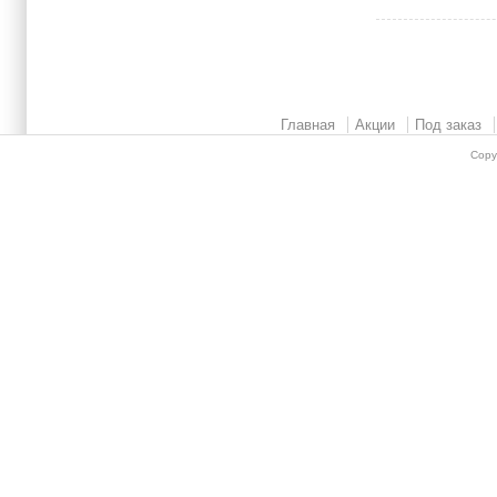
Главная
Акции
Под заказ
Copy