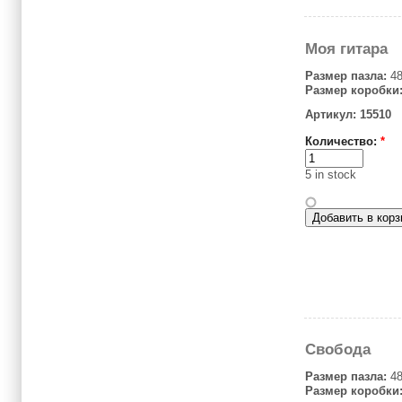
Моя гитара
Размер пазла:
48
Размер коробки
Артикул: 15510
Количество:
*
5 in stock
Свобода
Размер пазла:
48
Размер коробки