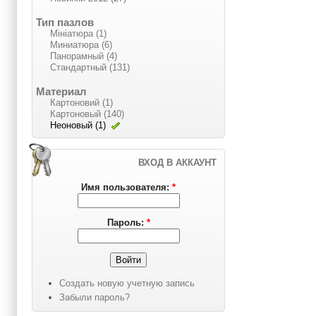
Тип пазлов
Мініатюра (1)
Миниатюра (6)
Панорамный (4)
Стандартный (131)
Материал
Картоновий (1)
Картоновый (140)
Неоновый (1)
ВХОД В АККАУНТ
Имя пользователя:
*
Пароль:
*
Создать новую учетную запись
Забыли пароль?