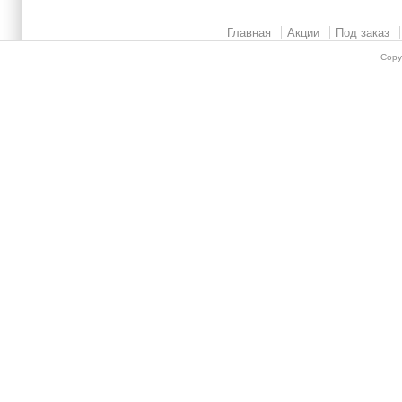
Главная
Акции
Под заказ
Copy