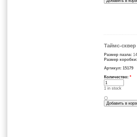
Таймс-сквер 
Размер пазла:
14
Размер коробки
Артикул: 15179
Количество:
*
1 in stock