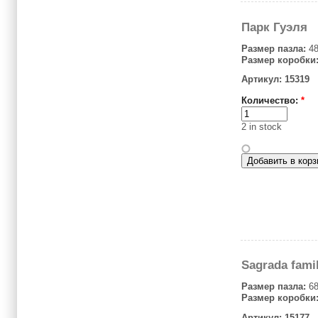
Парк Гуэля
Размер пазла:
48
Размер коробки
Артикул: 15319
Количество:
*
2 in stock
Sagrada famil
Размер пазла:
68
Размер коробки
Артикул: 15177