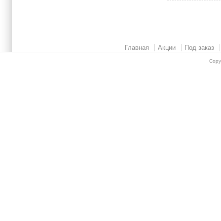
Главная
Акции
Под заказ
Copy