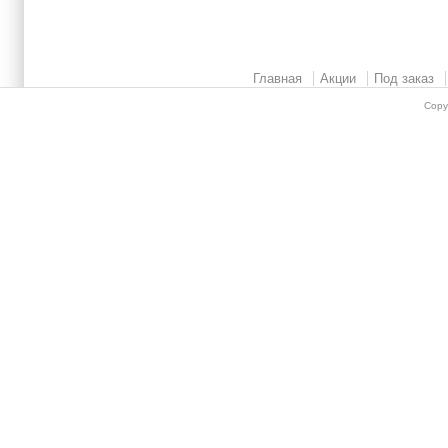
Главная
Акции
Под заказ
Copy