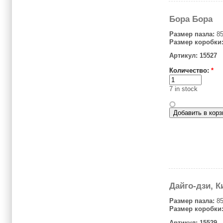
Бора Бора
Размер пазла:
85
Размер коробки
Артикул: 15527
Количество:
*
7 in stock
Дайго-дзи, К
Размер пазла:
85
Размер коробки
Артикул: 15529