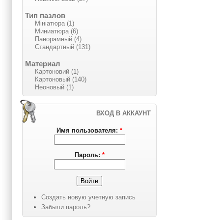
Тип пазлов
Мініатюра (1)
Миниатюра (6)
Панорамный (4)
Стандартный (131)
Материал
Картоновий (1)
Картоновый (140)
Неоновый (1)
ВХОД В АККАУНТ
Имя пользователя:
*
Пароль:
*
Создать новую учетную запись
Забыли пароль?