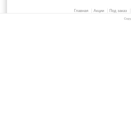
Главная
Акции
Под заказ
Copy